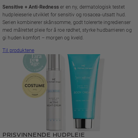
Sensitive + Anti-Redness
er en ny, dermatologisk testet
hudpleieserie utviklet for sensitiv og rosacea-utsatt hud.
Serien kombinerer skånsomme, godt tolererte ingredienser
med målrettet pleie for å roe rødhet, styrke hudbarrieren og
gi huden komfort – morgen og kveld.
Til produktene
PRISVINNENDE HUDPLEIE