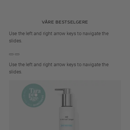
VÅRE BESTSELGERE
Use the left and right arrow keys to navigate the
slides.
Use the left and right arrow keys to navigate the
slides.