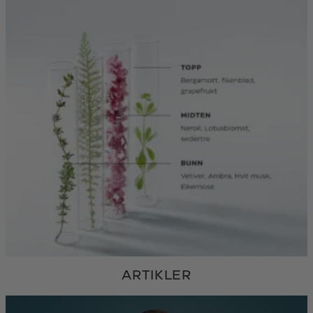
ARTIKLER