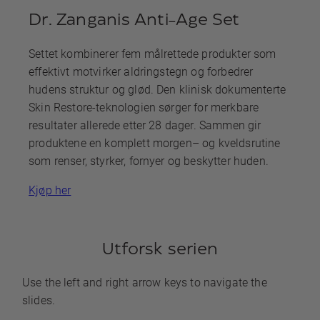
Dr. Zanganis Anti-Age Set
Settet kombinerer fem målrettede produkter som
effektivt motvirker aldringstegn og forbedrer
hudens struktur og glød. Den klinisk dokumenterte
Skin Restore-teknologien sørger for merkbare
resultater allerede etter 28 dager. Sammen gir
produktene en komplett morgen– og kveldsrutine
som renser, styrker, fornyer og beskytter huden.
Kjøp her
Utforsk serien
Use the left and right arrow keys to navigate the
slides.